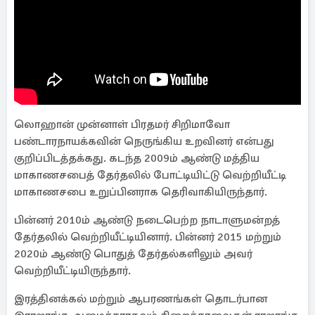
லொஹான் முன்னாள் பிரதமர் சிறிமாவோ
பண்டாரநாயக்கவின் நெருங்கிய உறவினர் என்பது
குறிப்பிடத்தக்கது. கடந்த 2009ம் ஆண்டு மத்திய
மாகாணசபைத் தேர்தலில் போட்டியிட்டு வெற்றியீட்டி
மாகாணசபை உறுப்பினராக தெரிவாகியிருந்தார்.
பின்னர் 2010ம் ஆண்டு நடைபெற்ற நாடாளுமன்றத்
தேர்தலில் வெற்றியீட்டியினார். பின்னர் 2015 மற்றும்
2020ம் ஆண்டு பொதுத் தேர்தல்களிலும் அவர்
வெற்றியீட்டியிருந்தார்.
இரத்தினக்கல் மற்றும் ஆபரணங்கள் தொடர்பான