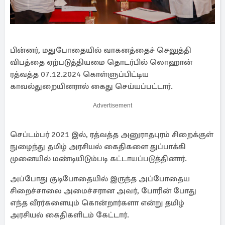
பின்னர், மதுபோதையில் வாகனத்தைச் செலுத்தி
விபத்தை ஏற்படுத்தியமை தொடர்பில் லொஹான்
ரத்வத்த 07.12.2024 கொள்ளுப்பிட்டிய
காவல்துறையினரால் கைது செய்யப்பட்டார்.
Advertisement
செப்டம்பர் 2021 இல், ரத்வத்த அனுராதபுரம் சிறைக்குள்
நுழைந்து தமிழ் அரசியல் கைதிகளை துப்பாக்கி
முனையில் மண்டியிடும்படி கட்டாயப்படுத்தினார்.
அப்போது குடிபோதையில் இருந்த அப்போதைய
சிறைச்சாலை அமைச்சரான அவர், போரின் போது
எந்த வீரர்களையும் கொன்றார்களா என்று தமிழ்
அரசியல் கைதிகளிடம் கேட்டார்.