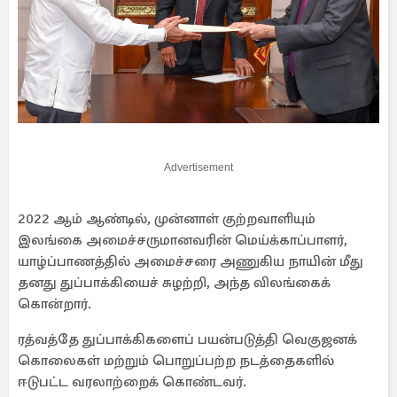
Advertisement
2022 ஆம் ஆண்டில், முன்னாள் குற்றவாளியும்
இலங்கை அமைச்சருமானவரின் மெய்க்காப்பாளர்,
யாழ்ப்பாணத்தில் அமைச்சரை அணுகிய நாயின் மீது
தனது துப்பாக்கியைச் சுழற்றி, அந்த விலங்கைக்
கொன்றார்.
ரத்வத்தே துப்பாக்கிகளைப் பயன்படுத்தி வெகுஜனக்
கொலைகள் மற்றும் பொறுப்பற்ற நடத்தைகளில்
ஈடுபட்ட வரலாற்றைக் கொண்டவர்.