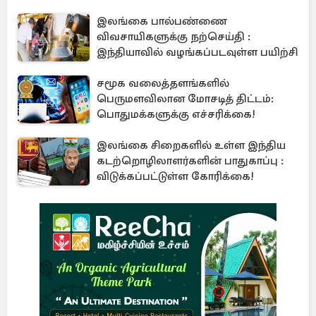
இலங்கை பால்பண்ணை
விவசாயிகளுக்கு நற்செய்தி :
இந்தியாவில் வழங்கப்படவுள்ள பயிற்சி
சமூக வலைத்தளங்களில்
பெருமளவிலான மோசடித் திட்டம்:
பொதுமக்களுக்கு எச்சரிக்கை!
இலங்கை சிறைகளில் உள்ள இந்திய
கடற்றொழிலாளர்களின் பாதுகாப்பு :
விடுக்கப்பட்டுள்ள கோரிக்கை!