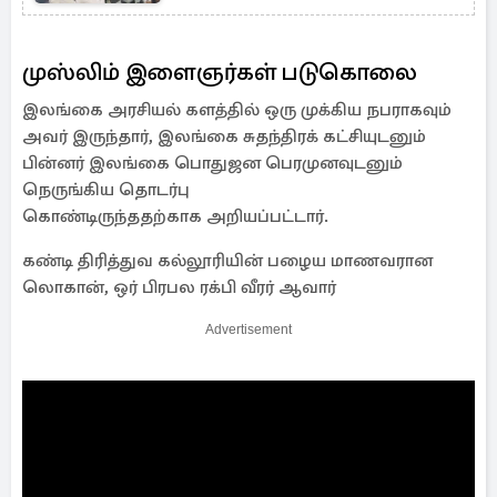
உறுப்பினர்
முஸ்லிம் இளைஞர்கள் படுகொலை
இலங்கை அரசியல் களத்தில் ஒரு முக்கிய நபராகவும்
அவர் இருந்தார், இலங்கை சுதந்திரக் கட்சியுடனும்
பின்னர் இலங்கை பொதுஜன பெரமுனவுடனும்
நெருங்கிய தொடர்பு
கொண்டிருந்ததற்காக அறியப்பட்டார்.
கண்டி திரித்துவ கல்லூரியின் பழைய மாணவரான
லொகான், ஒர் பிரபல ரக்பி வீரர் ஆவார்
Advertisement