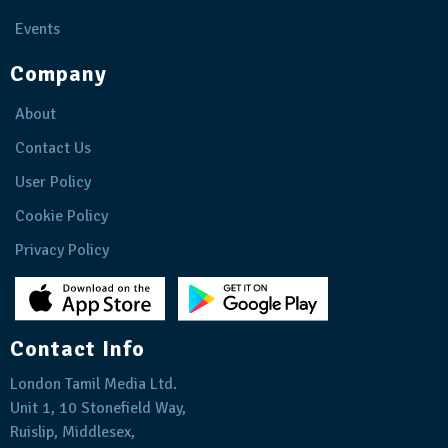
Events
Company
About
Contact Us
User Policy
Cookie Policy
Privacy Policy
Contact Info
London Tamil Media Ltd.
Unit 1, 10 Stonefield Way,
Ruislip, Middlesex,