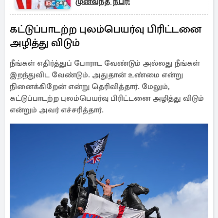
முன்வந்த நபர்!
கட்டுப்பாடற்ற புலம்பெயர்வு பிரிட்டனை
அழித்து விடும்
நீங்கள் எதிர்த்துப் போராட வேண்டும் அல்லது நீங்கள்
இறந்துவிட வேண்டும். அதுதான் உண்மை என்று
நினைக்கிறேன் என்று தெரிவித்தார். மேலும்,
கட்டுப்பாடற்ற புலம்பெயர்வு பிரிட்டனை அழித்து விடும்
என்றும் அவர் எச்சரித்தார்.