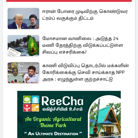
ஈரான் போரை முடிவிற்கு கொண்டுவர
ட்ரம்ப் வகுக்கும் திட்டம்
மோசமான வானிலை : அடுத்த 24
மணி நேரத்திற்கு விடுக்கப்பட்டுள்ள
சிவப்பு எச்சரிக்கை!
காணி விடுவிப்பு தொடர்பில் மக்களின்
கோரிக்கைக்கு செவி சாய்க்காத NPP
அரசு : எழுந்துள்ள குற்றச்சாட்டு