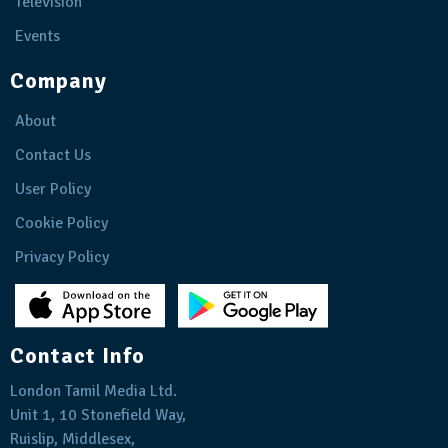
Television
Events
Company
About
Contact Us
User Policy
Cookie Policy
Privacy Policy
Contact Info
London Tamil Media Ltd.
Unit 1, 10 Stonefield Way,
Ruislip, Middlesex,