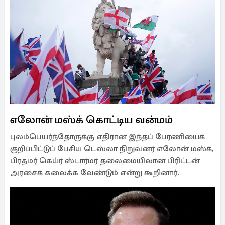
எலோன் மஸ்க் கொட்டிய வன்மம்
புலம்பெயர்ந்தோருக்கு எதிரான இந்தப் பேரணியைக்
குறிப்பிட்டுப் பேசிய டெஸ்லா நிறுவனர் எலோன் மஸ்க்,
பிரதமர் கெய்ர் ஸ்டார்மர் தலைமையிலான பிரிட்டன்
அரசைக் கலைக்க வேண்டும் என்று கூறினார்.