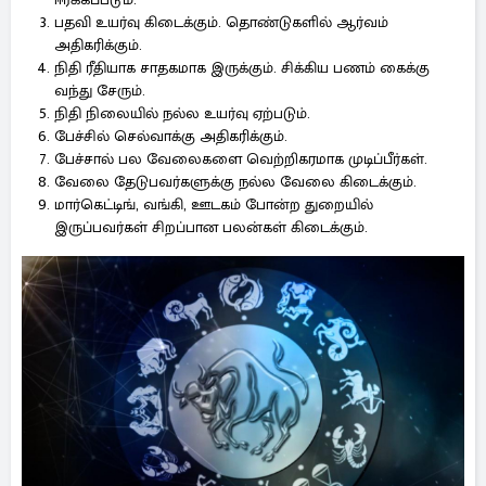
பதவி உயர்வு கிடைக்கும். தொண்டுகளில் ஆர்வம்
அதிகரிக்கும்.
நிதி ரீதியாக சாதகமாக இருக்கும். சிக்கிய பணம் கைக்கு
வந்து சேரும்.
நிதி நிலையில் நல்ல உயர்வு ஏற்படும்.
பேச்சில் செல்வாக்கு அதிகரிக்கும்.
பேச்சால் பல வேலைகளை வெற்றிகரமாக முடிப்பீர்கள்.
வேலை தேடுபவர்களுக்கு நல்ல வேலை கிடைக்கும்.
மார்கெட்டிங், வங்கி, ஊடகம் போன்ற துறையில்
இருப்பவர்கள் சிறப்பான பலன்கள் கிடைக்கும்.