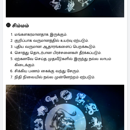
🛑 சிம்மம்
மங்களகரமானதாக இருக்கும்.
குறிப்பாக வருமானத்தில் உயர்வு ஏற்படும்.
புதிய வருமான ஆதாரங்களைப் பெறக்கூடும்.
சொத்து தொடர்பான பிரச்சனைகள் தீர்க்கப்படும்.
ஏற்கனவே செய்த முதலீடுகளில் இருந்து நல்ல லாபம்
கிடைக்கும்.
சிக்கிய பணம் கைக்கு வந்து சேரும்.
நிதி நிலையில் நல்ல முன்னேற்றம் ஏற்படும்.