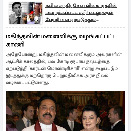
கபில சந்திரசேன விவகாரத்தில்
மறைக்கப்பட்ட சதி! உடலுக்குள்
பேரழிவை ஏற்படுத்தும்
இரசாயனம்
மகிந்தவின் மனைவிக்கு வழங்கப்பட்ட
காணி
அதேபோன்று, மகிந்தவின் மனைவிக்கும் அவர்களின்
ஆட்சிக் காலத்தில், பல கோடி ரூபாய் நஷ்டத்தை
ஏற்படுத்தி 'கார்டன் மொண்டிசோரி' என்று கூறப்படும்
இடத்துக்கு மற்றொரு பெறுமதிமிக்க அரச நிலம்
வழங்கப்பட்டுள்ளது.