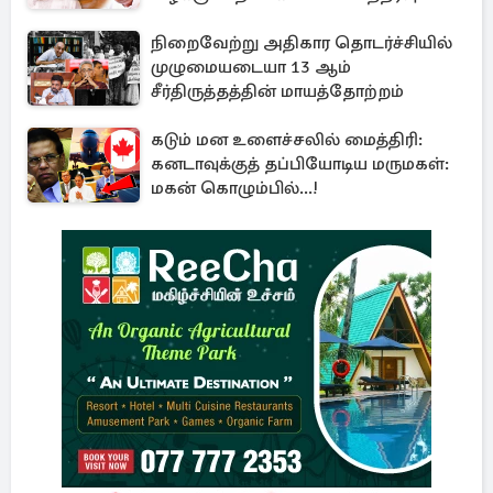
நிறைவேற்று அதிகார தொடர்ச்சியில்
முழுமையடையா 13 ஆம்
சீர்திருத்தத்தின் மாயத்தோற்றம்
கடும் மன உளைச்சலில் மைத்திரி:
கனடாவுக்குத் தப்பியோடிய மருமகள்:
மகன் கொழும்பில்...!