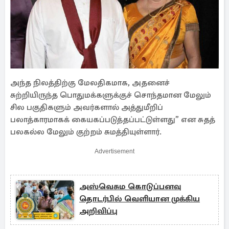
அந்த நிலத்திற்கு மேலதிகமாக, அதனைச்
சுற்றியிருந்த பொதுமக்களுக்குச் சொந்தமான மேலும்
சில பகுதிகளும் அவர்களால் அத்துமீறிப்
பலாத்காரமாகக் கையகப்படுத்தப்பட்டுள்ளது” என சுதத்
பலகல்ல மேலும் குற்றம் சுமத்தியுள்ளார்.
Advertisement
அஸ்வெசும கொடுப்பனவு
தொடர்பில் வெளியான முக்கிய
அறிவிப்பு