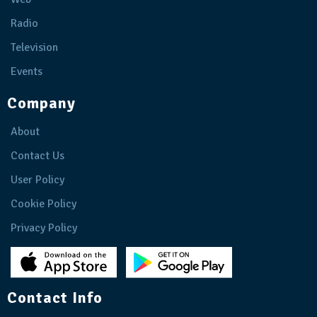
Radio
Television
Events
Company
About
Contact Us
User Policy
Cookie Policy
Privacy Policy
Contact Info