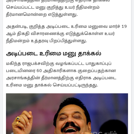
அரசாங்கத்தின் தீர்மானத்திற்கு எதிராக தாக்கல்
செய்யப்பட்ட மனு குறித்து உயர் நீதிமன்றம்
தீர்மானமொன்றை எடுத்துள்ளது.
அதன்படி, குறித்த அடிப்படை உரிமை மனுவை மார்ச் 19
ஆம் திகதி விசாரணைக்கு எடுத்துக்கொள்ள உயர்
நீதிமன்றம் உத்தரவு பிறப்பித்துள்ளது.
அடிப்படை உரிமை மனு தாக்கல்
மகிந்த ராஜபக்சவிற்கு வழங்கப்பட்ட பாதுகாப்புப்
படையினரை 60 அதிகாரிகளாக குறைப்பதற்கான
அரசாங்கத்தின் தீர்மானத்திற்கு எதிராக அடிப்படை
உரிமை மனு தாக்கல் செய்யப்பட்டிருந்தது.