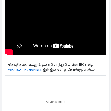
செய்திகளை உடனுக்குடன் தெரிந்து கொள்ள IBC தமிழ்
WHATSAPP CHANNEL
இல் இணைந்து கொள்ளுங்கள்...!
Advertisement