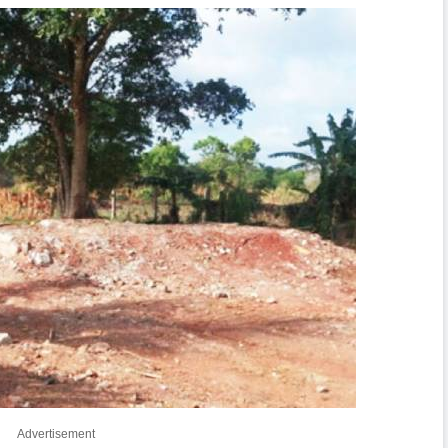
Advertisement