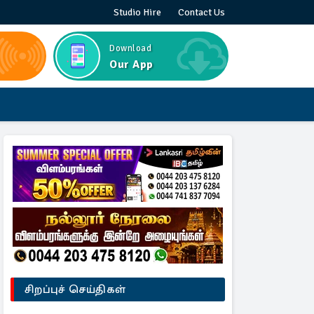
Studio Hire
Contact Us
Download
Our App
சிறப்புச் செய்திகள்