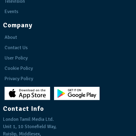
Television
Events
Company
About
Contact Us
User Policy
Cookie Policy
Privacy Policy
Contact Info
London Tamil Media Ltd.
Unit 1, 10 Stonefield Way,
Ruislip, Middlesex,