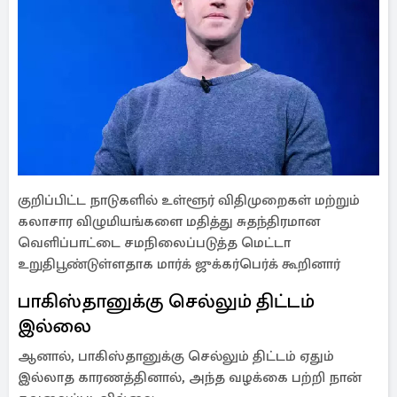
குறிப்பிட்ட நாடுகளில் உள்ளூர் விதிமுறைகள் மற்றும்
கலாசார விழுமியங்களை மதித்து சுதந்திரமான
வெளிப்பாட்டை சமநிலைப்படுத்த மெட்டா
உறுதிபூண்டுள்ளதாக மார்க் ஜுக்கர்பெர்க் கூறினார்
பாகிஸ்தானுக்கு செல்லும் திட்டம்
இல்லை
ஆனால், பாகிஸ்தானுக்கு செல்லும் திட்டம் ஏதும்
இல்லாத காரணத்தினால், அந்த வழக்கை பற்றி நான்