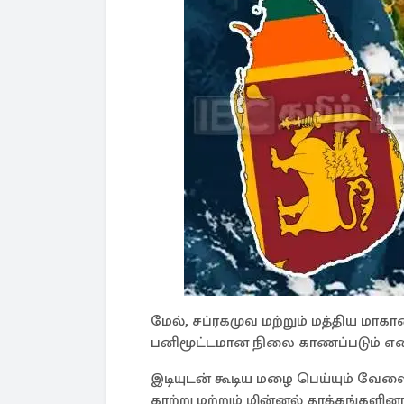
மேல், சப்ரகமுவ மற்றும் மத்திய ம
பனிமூட்டமான நிலை காணப்படும் என எத
இடியுடன் கூடிய மழை பெய்யும் வேளைக
காற்று மற்றும் மின்னல் தாக்கங்களி