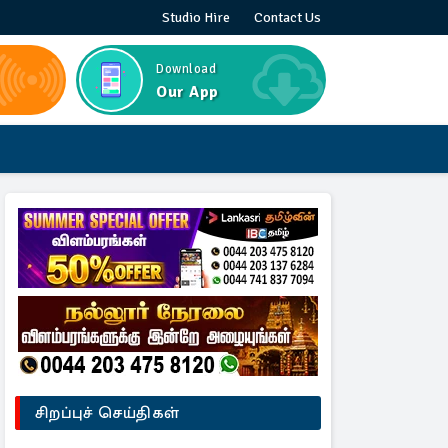
Studio Hire
Contact Us
Download
Our App
சிறப்புச் செய்திகள்