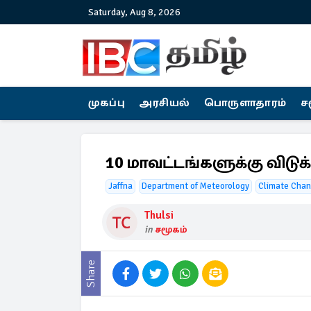
Saturday, Aug 8, 2026
முகப்பு
அரசியல்
பொருளாதாரம்
ச
10 மாவட்டங்களுக்கு விடுக்
Jaffna
Department of Meteorology
Climate Cha
Thulsi
in
சமூகம்
Share