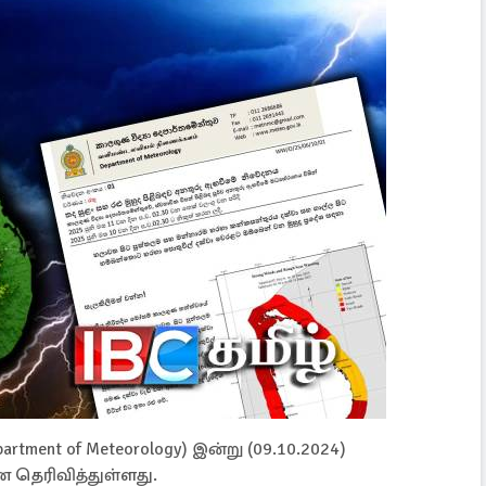
ent of Meteorology) இன்று (09.10.2024)
தெரிவித்துள்ளது.