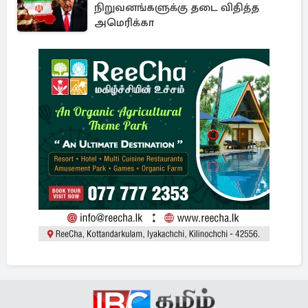
நிறுவனங்களுக்கு தடை விதித்த
அமெரிக்கா