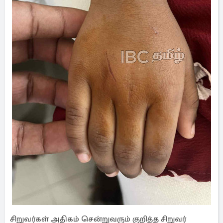
சிறுவர்கள் அதிகம் சென்றுவரும் குறித்த சிறுவர்