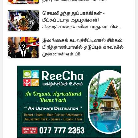
செயலிழந்த துப்பாக்கிகள் -
மீட்கப்படாத ஆயுதங்கள்!
சிறைச்சாலைகளின் பாதுகாப்பில்
பாரிய அச்சுறுத்தல்
இலங்கைக் கடவுச்சீட்டினால் சிக்கல்:
பிரித்தானியாவில் தடுப்புக் காவலில்
முன்னாள் எம்.பி!