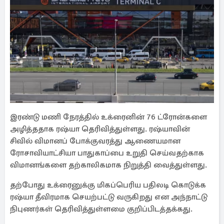
இரண்டு மணி நேரத்தில் உக்ரைனின் 76 ட்ரோன்களை
அழித்ததாக ரஷ்யா தெரிவித்துள்ளது. ரஷ்யாவின்
சிவில் விமானப் போக்குவரத்து ஆணையமான
ரோசாவியாட்சியா பாதுகாப்பை உறுதி செய்வதற்காக
விமானங்களை தற்காலிகமாக நிறுத்தி வைத்துள்ளது.
தற்போது உக்ரைனுக்கு மிகப்பெரிய பதிலடி கொடுக்க
ரஷ்யா தீவிரமாக செயற்பட்டு வருகிறது என அந்நாட்டு
நிபுணர்கள் தெரிவித்துள்ளமை குறிப்பிடத்தக்கது.