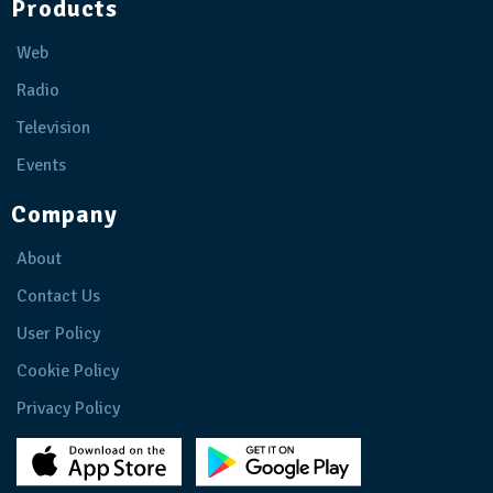
Products
Web
Radio
Television
Events
Company
About
Contact Us
User Policy
Cookie Policy
Privacy Policy