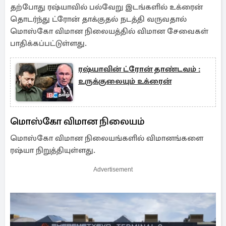
தற்போது ரஷ்யாவில் பல்வேறு இடங்களில் உக்ரைன்
தொடர்ந்து ட்ரோன் தாக்குதல் நடத்தி வருவதால்
மொஸ்கோ விமான நிலையத்தில் விமான சேவைகள்
பாதிக்கப்பட்டுள்ளது.
ரஷ்யாவின் ட்ரோன் தாண்டவம் :
உருக்குலையும் உக்ரைன்
மொஸ்கோ விமான நிலையம்
மொஸ்கோ விமான நிலையங்களில் விமானங்களை
ரஷ்யா நிறுத்தியுள்ளது.
Advertisement