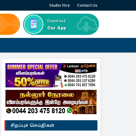
Studio Hire
Contact Us
Download
Our App
சிறப்புச் செய்திகள்