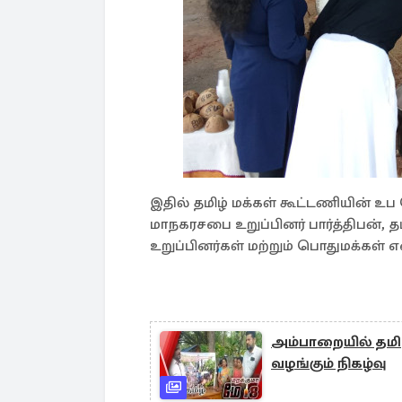
இதில் தமிழ் மக்கள் கூட்டணியின் 
மாநகரசபை உறுப்பினர் பார்த்திபன், 
உறுப்பினர்கள் மற்றும் பொதுமக்கள்
அம்பாறையில் தமிழர
வழங்கும் நிகழ்வு