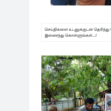
செய்திகளை உடனுக்குடன் தெரிந்து
இணைந்து கொள்ளுங்கள்...!