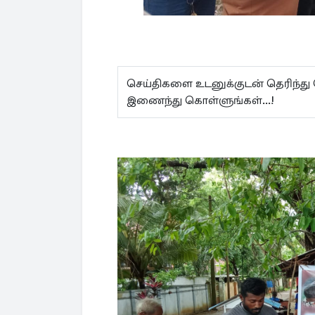
செய்திகளை உடனுக்குடன் தெரிந்து
இணைந்து கொள்ளுங்கள்...!