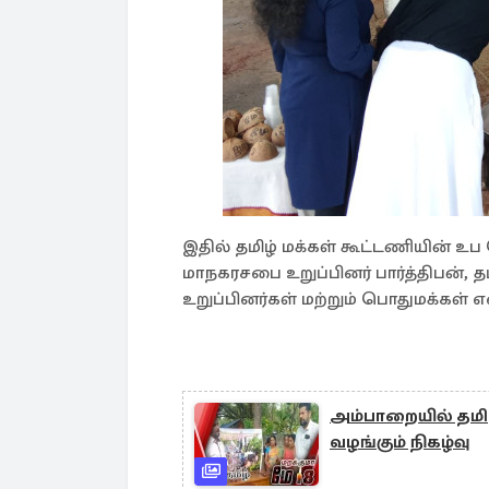
இதில் தமிழ் மக்கள் கூட்டணியின் 
மாநகரசபை உறுப்பினர் பார்த்திபன், 
உறுப்பினர்கள் மற்றும் பொதுமக்கள்
அம்பாறையில் தமிழர
வழங்கும் நிகழ்வு