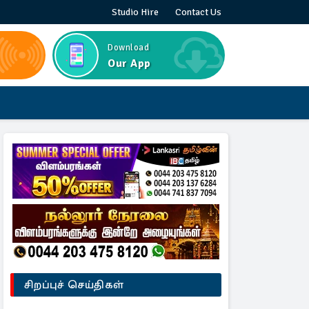
Studio Hire
Contact Us
Download
Our App
சிறப்புச் செய்திகள்