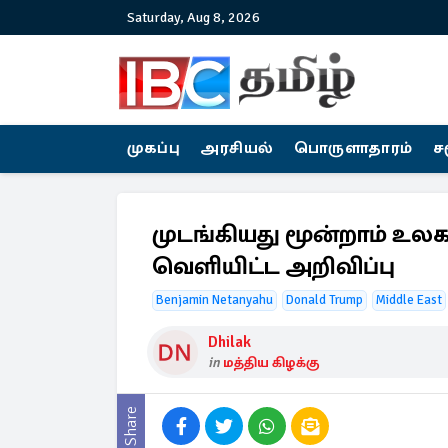
Saturday, Aug 8, 2026
முகப்பு
அரசியல்
பொருளாதாரம்
ச
முடங்கியது மூன்றாம் உ
வெளியிட்ட அறிவிப்பு
Benjamin Netanyahu
Donald Trump
Middle East
Dhilak
in
மத்திய கிழக்கு
Share