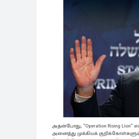
அதன்போது, “Operation Rising Lion
அனைத்து முக்கியக் குறிக்கோள்களு