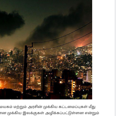
ம் மற்றும் அரசின் முக்கிய கட்டமைப்புகள் மீது
கான முக்கிய இலக்குகள் அழிக்கப்பட்டுள்ளன என்றும்