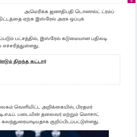
அமெரிக்க ஜனாதிபதி டொனால்ட் ட்ரம்ப்
திட்டத்தை ஏற்க இஸ்ரேல் அரசு ஒப்புக்
ப்படும் பட்சத்தில், இஸ்ரேல் கடுமையான பதிலடி
எச்சரித்துள்ளது.
ும் திறந்த கட்டார்
லகம் வெளியிட்ட அறிக்கையில், பிரதமர்
.டி.எஃப். படையின் தலைவர் மற்றும் மொசாட்
லந்துரையாடியதாக குறிப்பிடப்பட்டுள்ளது.