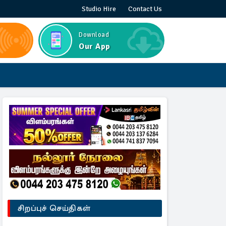
Studio Hire
Contact Us
Download
Our App
சிறப்புச் செய்திகள்