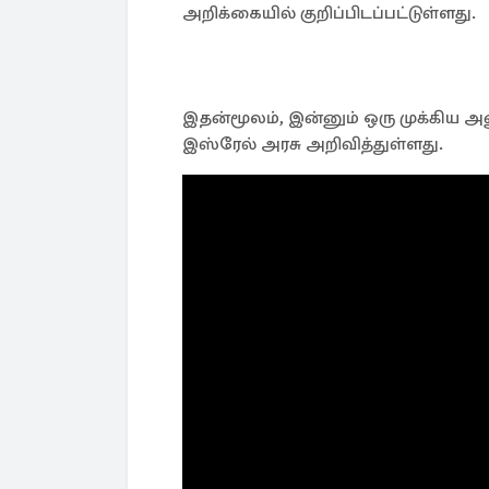
அறிக்கையில் குறிப்பிடப்பட்டுள்ளது.
இதன்மூலம், இன்னும் ஒரு முக்கிய 
இஸ்ரேல் அரசு அறிவித்துள்ளது.