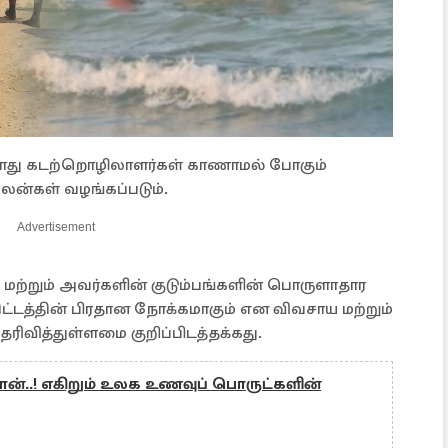
 போது கடற்றொழிலாளர்கள் காணாமல் போகும்
 பலன்கள் வழங்கப்படும்.
Advertisement
மற்றும் அவர்களின் குடும்பங்களின் பொருளாதார
ட்டத்தின் பிரதான நோக்கமாகும் என விவசாய மற்றும்
ெரிவித்துள்ளமை குறிப்பிடத்தக்கது.
ரான்..! எகிறும் உலக உணவுப் பொருட்களின்