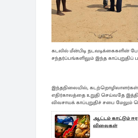
கடலில் மீன்பிடி நடவடிக்கைகளின்
சந்தர்ப்பங்களிலும் இந்த காப்புறுதிப்
இந்தநிலையில், கடற்றொழிலாளர்கள் 
எதிர்காலத்தை உறுதி செய்வதே இத்தி
விவசாயக் காப்புறுதிச் சபை மேலும் த
ஆட்டம் காட்டும் ஈ
விலைகள்