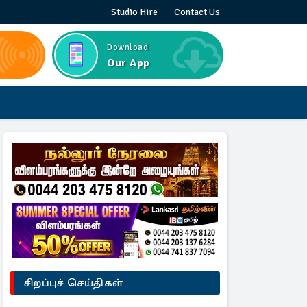
Studio Hire
Contact Us
Download
Our App
சிறப்புச் செய்திகள்