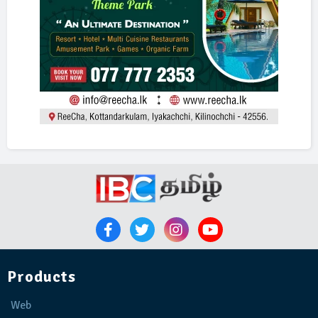
Products
Web