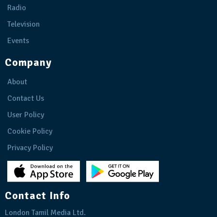
Radio
Television
Events
Company
About
Contact Us
User Policy
Cookie Policy
Privacy Policy
Contact Info
London Tamil Media Ltd.