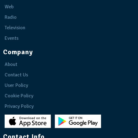
Web
Radio
Television
Events
Company
About
Contact Us
User Policy
Cookie Policy
Privacy Policy
Contact Info