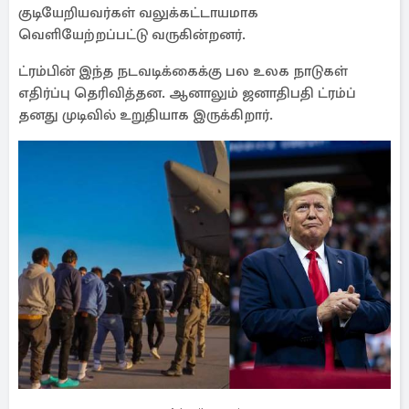
குடியேறியவர்கள் வலுக்கட்டாயமாக
வெளியேற்றப்பட்டு வருகின்றனர்.
ட்ரம்பின் இந்த நடவடிக்கைக்கு பல உலக நாடுகள்
எதிர்ப்பு தெரிவித்தன. ஆனாலும் ஜனாதிபதி ட்ரம்ப்
தனது முடிவில் உறுதியாக இருக்கிறார்.