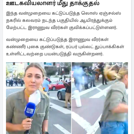
ஊடகவியலாளர் மீது தாக்குதல்
இந்த வன்முறையை கட்டுப்படுத்த லொஸ் ஏஞ்சல்ஸ்
நகரில் கலவரம் நடந்த பகுதியில் ஆயிரத்துக்கும்
மேற்பட்ட இராணுவ வீரர்கள் குவிக்கப்பட்டுள்ளனர்.
வன்முறையை கட்டுப்படுத்த இராணுவ வீரர்கள்
கண்ணீர் புகை குண்டுகள், ரப்பர் புல்லட் துப்பாக்கிகள்
உள்ளிட்டவற்றை பயன்படுத்தி வருகின்றனர்.