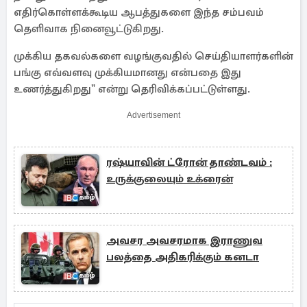
எதிர்கொள்ளக்கூடிய ஆபத்துகளை இந்த சம்பவம்
தெளிவாக நினைவூட்டுகிறது.
முக்கிய தகவல்களை வழங்குவதில் செய்தியாளர்களின்
பங்கு எவ்வளவு முக்கியமானது என்பதை இது
உணர்த்துகிறது" என்று தெரிவிக்கப்பட்டுள்ளது.
Advertisement
ரஷ்யாவின் ட்ரோன் தாண்டவம் :
உருக்குலையும் உக்ரைன்
அவசர அவசரமாக இராணுவ
பலத்தை அதிகரிக்கும் கனடா