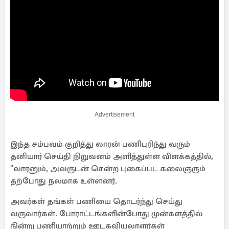
Advertisement
இந்த சம்பவம் குறித்து லாரன் பணிபுரிந்து வரும்
தனியார் செய்தி நிறுவனம் அளித்துள்ள விளக்கத்தில்,
"லாரனும், அவருடன் சென்ற புகைப்பட கலைஞரும்
தற்போது நலமாக உள்ளனர்.
அவர்கள் தங்கள் பணியை தொடர்ந்து செய்து
வருவார்கள். போராட்டங்களின்போது முன்களத்தில்
நின்று பணியாற்றும் ஊடகவியலாளர்கள்