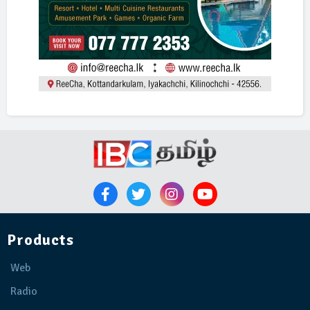
Products
Web
Radio