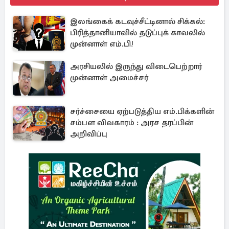
இலங்கைக் கடவுச்சீட்டினால் சிக்கல்:
பிரித்தானியாவில் தடுப்புக் காவலில்
முன்னாள் எம்.பி!
அரசியலில் இருந்து விடைபெற்றார்
முன்னாள் அமைச்சர்
சர்ச்சையை ஏற்படுத்திய எம்.பிக்களின்
சம்பள விவகாரம் : அரச தரப்பின்
அறிவிப்பு