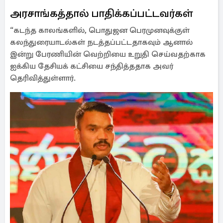
அரசாங்கத்தால் பாதிக்கப்பட்டவர்கள்
“கடந்த காலங்களில், பொதுஜன பெரமுனவுக்குள்
கலந்துரையாடல்கள் நடத்தப்பட்டதாகவும் ஆனால்
இன்று பேரணியின் வெற்றியை உறுதி செய்வதற்காக
ஐக்கிய தேசியக் கட்சியை சந்தித்ததாக அவர்
தெரிவித்துள்ளார்.