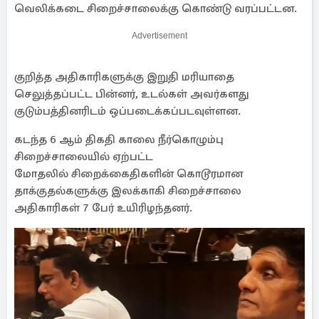
வெலிக்கடை சிறைச்சாலைக்கு கொண்டு வரப்பட்டன.
Advertisement
குறித்த அதிகாரிகளுக்கு இறுதி மரியாதை
செலுத்தப்பட்ட பின்னர், உடல்கள் அவர்களது
குடும்பத்தினரிடம் ஒப்படைக்கப்படவுள்ளன.
கடந்த 6 ஆம் திகதி காலை நீர்கொழும்பு
சிறைச்சாலையில் ஏற்பட்ட
மோதலில் சிறைக்கைதிகளின் கொடூரமான
தாக்குதல்களுக்கு இலக்காகி சிறைச்சாலை
அதிகாரிகள் 7 பேர் உயிரிழந்தனர்.