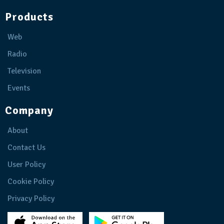
Products
Web
Radio
Television
Events
Company
About
Contact Us
User Policy
Cookie Policy
Privacy Policy