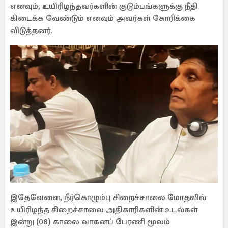
எனவும், உயிரிழந்தவர்களின் குடும்பங்களுக்கு நீதி
கிடைக்க வேண்டும் எனவும் அவர்கள் கோரிக்கை
விடுத்தனர்.
இதேவேளை, நீர்கொழும்பு சிறைச்சாலை மோதலில்
உயிரிழந்த சிறைச்சாலை அதிகாரிகளின் உடல்கள்
இன்று (08) காலை வாகனப் பேரணி மூலம்