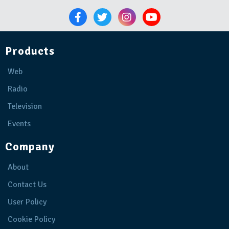
Products
Web
Radio
Television
Events
Company
About
Contact Us
User Policy
Cookie Policy