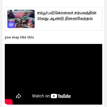
சம்பூர் படுகொலைச் சம்பவத்தின்
36வது ஆண்டு நினைவேந்தல்
you may like this