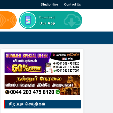
Studio Hire
Contact Us
Download
Our App
சிறப்புச் செய்திகள்