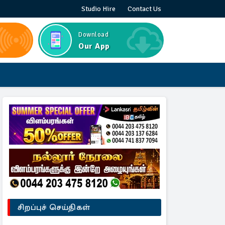
Studio Hire
Contact Us
Download
Our App
சிறப்புச் செய்திகள்