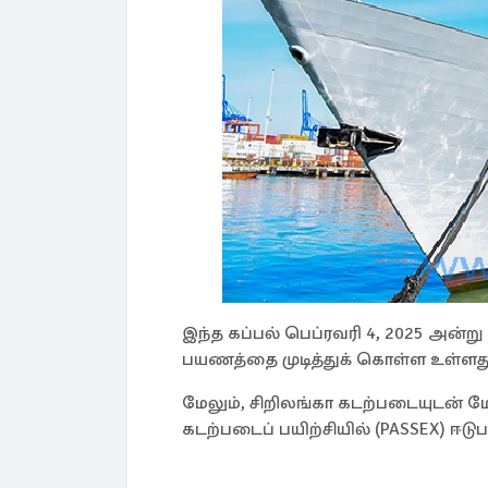
இந்த கப்பல் பெப்ரவரி 4, 2025 அன்று 
பயணத்தை முடித்துக் கொள்ள உள்ளது
மேலும், சிறிலங்கா கடற்படையுடன் ம
கடற்படைப் பயிற்சியில் (PASSEX) ஈடுப