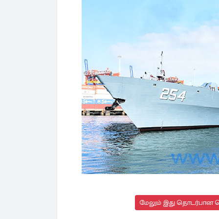
மேலும் இது தொடர்பான செ