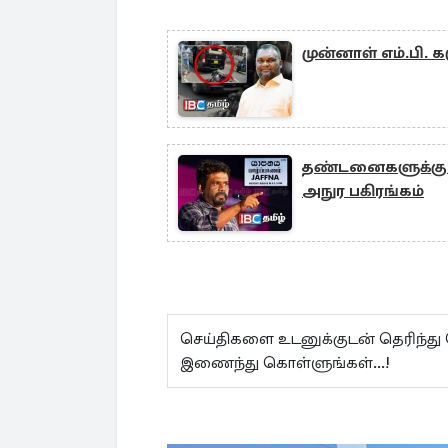
முன்னாள் எம்.பி.
தண்டனைகளுக்கு ப
அநுர பகிரங்கம்
செய்திகளை உடனுக்குடன் தெரிந்து
இணைந்து கொள்ளுங்கள்...!