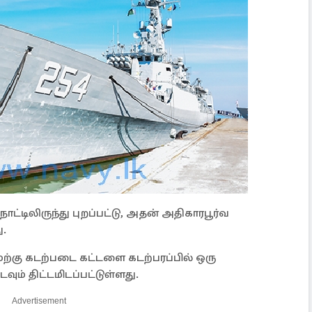
நாட்டிலிருந்து புறப்பட்டு, அதன் அதிகாரபூர்வ
.
ேற்கு கடற்படை கட்டளை கடற்பரப்பில் ஒரு
டவும் திட்டமிடப்பட்டுள்ளது.
Advertisement