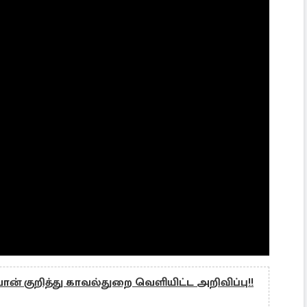
 குறித்து காவல்துறை வெளியிட்ட அறிவிப்பு!!