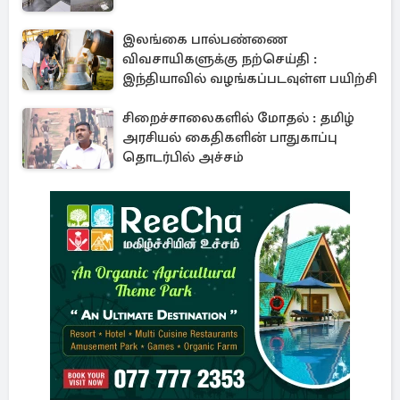
இலங்கை பால்பண்ணை
விவசாயிகளுக்கு நற்செய்தி :
இந்தியாவில் வழங்கப்படவுள்ள பயிற்சி
சிறைச்சாலைகளில் மோதல் : தமிழ்
அரசியல் கைதிகளின் பாதுகாப்பு
தொடர்பில் அச்சம்