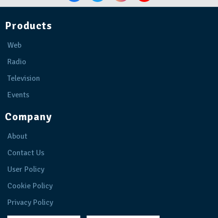
Products
Web
Radio
Television
Events
Company
About
Contact Us
User Policy
Cookie Policy
Privacy Policy