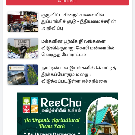
செய்யவும்
குருவிட்ட சிறைச்சாலையில்
துப்பாக்கிச் சூடு - நீதியமைச்சரின்
அறிவிப்பு
மக்களின் பூர்வீக நிலங்களை
விடுவிக்குமாறு கோரி மன்னாரில்
வெடித்த போராட்டம்
நாட்டின் பல இடங்களில் கொட்டித்
தீர்க்கப்போகும் மழை :
விடுக்கப்பட்டுள்ள எச்சரிக்கை