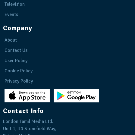
Television
Events
Company
About
Contact Us
User Policy
Cookie Policy
Privacy Policy
Contact Info
London Tamil Media Ltd.
Unit 1, 10 Stonefield Way,