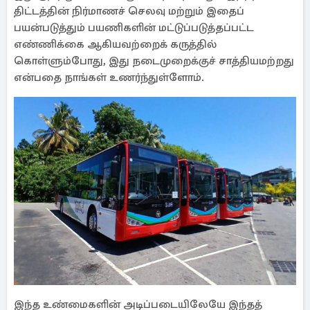
திட்டத்தின் நிர்மாணச் செலவு மற்றும் இதைப்
பயன்படுத்தும் பயணிகளின் மட்டுப்படுத்தப்பட்ட
எண்ணிக்கை ஆகியவற்றைக் கருத்தில்
கொள்ளும்போது, இது நடைமுறைக்குச் சாத்தியமற்றது
என்பதை நாங்கள் உணர்ந்துள்ளோம்.
இந்த உண்மைகளின் அடிப்படையிலேயே இந்தத்