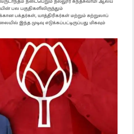
'வருடாந்தம் நடைபெறும் நல்லூர் கந்தசுவாமி ஆலய
ன் பல பகுதிகளிலிருந்தும்
ன பக்தர்கள், யாத்திரிகர்கள் மற்றும் சுற்றுலாப்
ையில் இந்த முடிவு எடுக்கப்பட்டிருப்பது மிகவும்