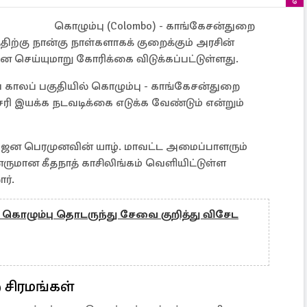
கொழும்பு (Colombo) - காங்கேசன்துறை
்கு நான்கு நாள்களாகக் குறைக்கும் அரசின்
 செய்யுமாறு கோரிக்கை விடுக்கப்பட்டுள்ளது.
காலப் பகுதியில் கொழும்பு - காங்கேசன்துறை
ி இயக்க நடவடிக்கை எடுக்க வேண்டும் என்றும்
ஜன பெரமுனவின் யாழ். மாவட்ட அமைப்பாளரும்
ருமான கீதநாத் காசிலிங்கம் வெளியிட்டுள்ள
ார்.
 கொழும்பு தொடருந்து சேவை குறித்து விசேட
சிரமங்கள்