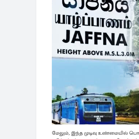
மேலும், இந்த முடிவு உண்மையில் ப