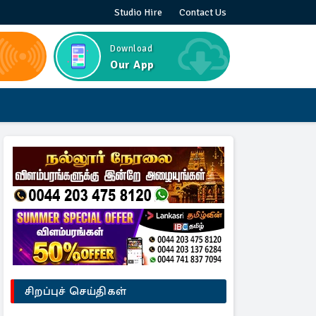
Studio Hire
Contact Us
Download
Our App
சிறப்புச் செய்திகள்