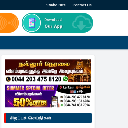
Studio Hire
Contact Us
Download
Our App
சிறப்புச் செய்திகள்