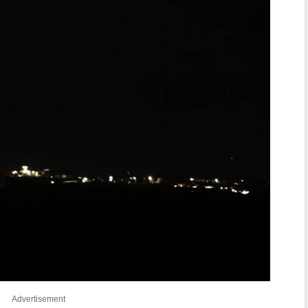
Advertisement