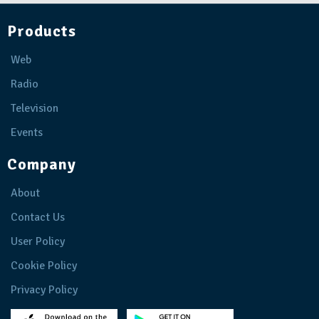
Products
Web
Radio
Television
Events
Company
About
Contact Us
User Policy
Cookie Policy
Privacy Policy