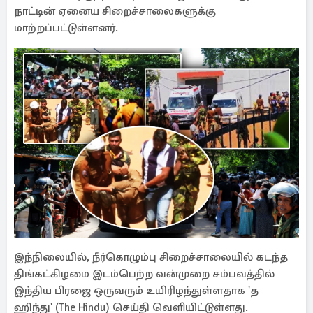
நாட்டின் ஏனைய சிறைச்சாலைகளுக்கு
மாற்றப்பட்டுள்ளனர்.
இந்நிலையில், நீர்கொழும்பு சிறைச்சாலையில் கடந்த
திங்கட்கிழமை இடம்பெற்ற வன்முறை சம்பவத்தில்
இந்திய பிரஜை ஒருவரும் உயிரிழந்துள்ளதாக 'த
ஹிந்து' (The Hindu) செய்தி வெளியிட்டுள்ளது.