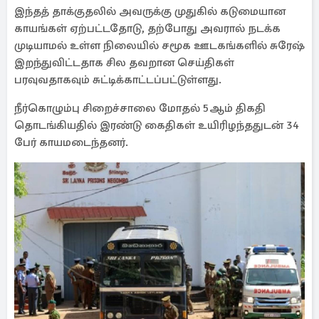
இந்தத் தாக்குதலில் அவருக்கு முதுகில் கடுமையான
காயங்கள் ஏற்பட்டதோடு, தற்போது அவரால் நடக்க
முடியாமல் உள்ள நிலையில் சமூக ஊடகங்களில் சுரேஷ்
இறந்துவிட்டதாக சில தவறான செய்திகள்
பரவுவதாகவும் சுட்டிக்காட்டப்பட்டுள்ளது.
நீர்கொழும்பு சிறைச்சாலை மோதல் 5ஆம் திகதி
தொடங்கியதில் இரண்டு கைதிகள் உயிரிழந்ததுடன் 34
பேர் காயமடைந்தனர்.