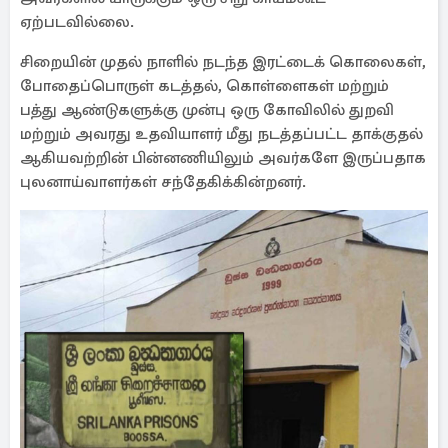
ஏற்படவில்லை.
சிறையின் முதல் நாளில் நடந்த இரட்டைக் கொலைகள்,
போதைப்பொருள் கடத்தல், கொள்ளைகள் மற்றும்
பத்து ஆண்டுகளுக்கு முன்பு ஒரு கோவிலில் துறவி
மற்றும் அவரது உதவியாளர் மீது நடத்தப்பட்ட தாக்குதல்
ஆகியவற்றின் பின்னணியிலும் அவர்களே இருப்பதாக
புலனாய்வாளர்கள் சந்தேகிக்கின்றனர்.