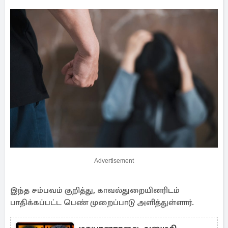
Advertisement
இந்த சம்பவம் குறித்து, காவல்துறையினரிடம்
பாதிக்கப்பட்ட பெண் முறைப்பாடு அளித்துள்ளார்.