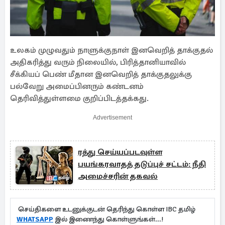
உலகம் முழுவதும் நாளுக்குநாள் இனவெறித் தாக்குதல்
அதிகரித்து வரும் நிலையில், பிரித்தானியாவில்
சீக்கியப் பெண் மீதான இனவெறித் தாக்குதலுக்கு
பல்வேறு அமைப்பினரும் கண்டனம்
தெரிவித்துள்ளமை குறிப்பிடத்தக்கது.
Advertisement
ரத்து செய்யப்படவுள்ள
பயங்கரவாதத் தடுப்புச் சட்டம்: நீதி
அமைச்சரின் தகவல்
செய்திகளை உடனுக்குடன் தெரிந்து கொள்ள IBC தமிழ்
WHATSAPP
இல் இணைந்து கொள்ளுங்கள்...!