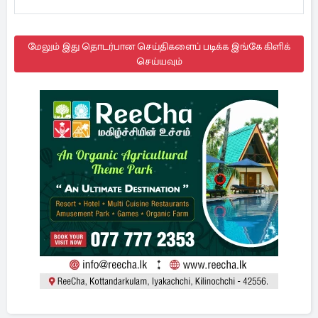
மேலும் இது தொடர்பான செய்திகளைப் படிக்க இங்கே கிளிக்
செய்யவும்