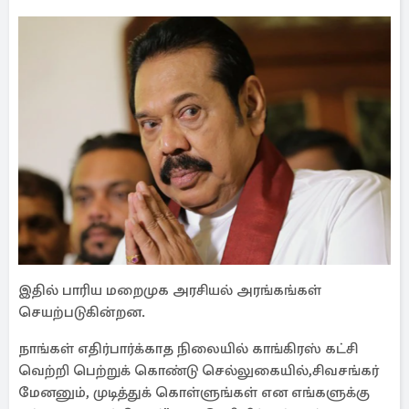
இதில் பாரிய மறைமுக அரசியல் அரங்கங்கள்
செயற்படுகின்றன.
நாங்கள் எதிர்பார்க்காத நிலையில் காங்கிரஸ் கட்சி
வெற்றி பெற்றுக் கொண்டு செல்லுகையில்,சிவசங்கர்
மேனனும், முடித்துக் கொள்ளுங்கள் என எங்களுக்கு