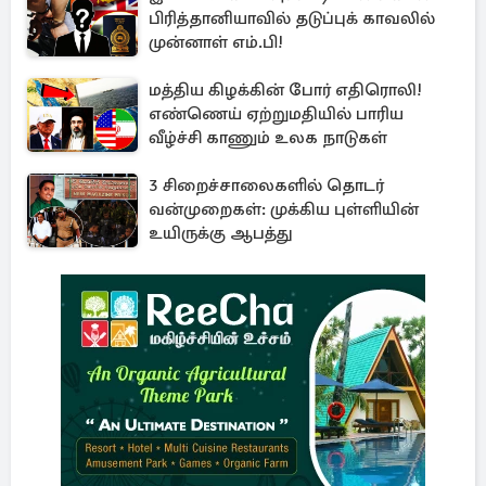
பிரித்தானியாவில் தடுப்புக் காவலில்
முன்னாள் எம்.பி!
மத்திய கிழக்கின் போர் எதிரொலி!
எண்ணெய் ஏற்றுமதியில் பாரிய
வீழ்ச்சி காணும் உலக நாடுகள்
3 சிறைச்சாலைகளில் தொடர்
வன்முறைகள்: முக்கிய புள்ளியின்
உயிருக்கு ஆபத்து