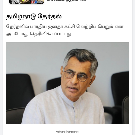
தமிழ்நாடு தேர்தல்
தேர்தலில் பாரதிய ஜனதா கட்சி வெற்றிப் பெறும் என
அப்போது தெரிவிக்கப்பட்டது.
Advertisement