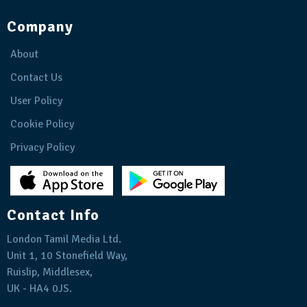
Company
About
Contact Us
User Policy
Cookie Policy
Privacy Policy
Contact Info
London Tamil Media Ltd.
Unit 1, 10 Stonefield Way,
Ruislip, Middlesex,
UK - HA4 0JS.