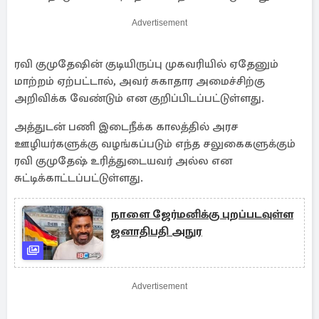
Advertisement
ரவி குமுதேஷின் குடியிருப்பு முகவரியில் ஏதேனும்
மாற்றம் ஏற்பட்டால், அவர் சுகாதார அமைச்சிற்கு
அறிவிக்க வேண்டும் என குறிப்பிடப்பட்டுள்ளது.
அத்துடன் பணி இடைநீக்க காலத்தில் அரச
ஊழியர்களுக்கு வழங்கப்படும் எந்த சலுகைகளுக்கும்
ரவி குமுதேஷ் உரித்துடையவர் அல்ல என
சுட்டிக்காட்டப்பட்டுள்ளது.
நாளை ஜேர்மனிக்கு புறப்படவுள்ள
ஜனாதிபதி அநுர
Advertisement