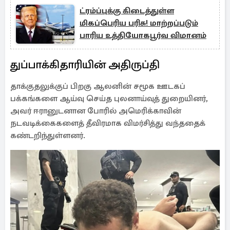
ட்ரம்ப்புக்கு கிடைத்துள்ள
மிகப்பெரிய பரிசு! மாற்றப்படும்
பாரிய உத்தியோகபூர்வ விமானம்
துப்பாக்கிதாரியின் அதிருப்தி
தாக்குதலுக்குப் பிறகு ஆலனின் சமூக ஊடகப்
பக்கங்களை ஆய்வு செய்த புலனாய்வுத் துறையினர்,
அவர் ஈரானுடனான போரில் அமெரிக்காவின்
நடவடிக்கைகளைத் தீவிரமாக விமர்சித்து வந்ததைக்
கண்டறிந்துள்ளனர்.