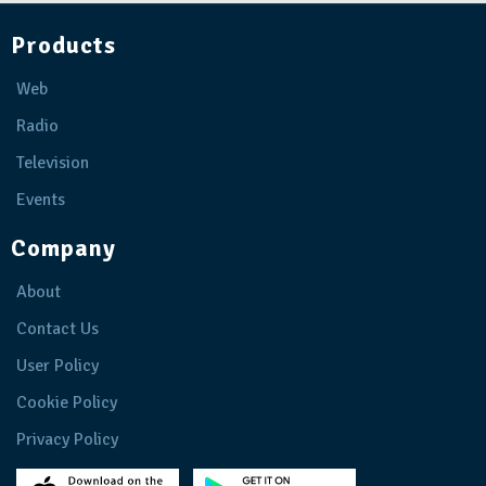
Products
Web
Radio
Television
Events
Company
About
Contact Us
User Policy
Cookie Policy
Privacy Policy