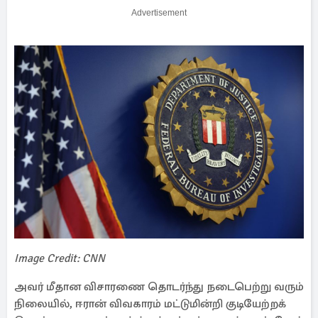
Advertisement
Image Credit: CNN
அவர் மீதான விசாரணை தொடர்ந்து நடைபெற்று வரும்
நிலையில், ஈரான் விவகாரம் மட்டுமின்றி குடியேற்றக்