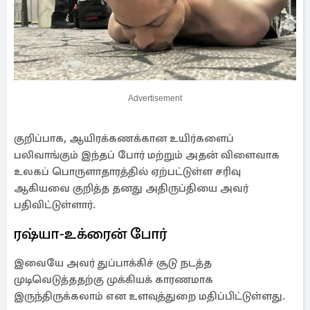
Advertisement
குறிப்பாக, ஆயிரக்கணக்கான உயிர்களைப்
பலிவாங்கும் இந்தப் போர் மற்றும் அதன் விளைவாக
உலகப் பொருளாதாரத்தில் ஏற்பட்டுள்ள சரிவு
ஆகியவை குறித்த தனது அதிருப்தியை அவர்
பதிவிட்டுள்ளார்.
ரஷ்யா-உக்ரைன் போர்
இவையே அவர் துப்பாக்கிச் சூடு நடத்த
முடிவெடுத்ததற்கு முக்கியக் காரணமாக
இருந்திருக்கலாம் என உளவுத்துறை மதிப்பிட்டுள்ளது.