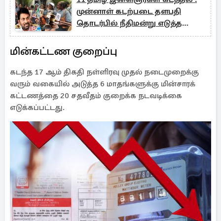
முன்னாள் கடற்படை தளபதி
தொடர்பில் நீதிமன்று எடுத்த
தீர்மானம்
மின்கட்டண குறைப்பு
கடந்த 17 ஆம் திகதி நள்ளிரவு முதல் நடைமுறைக்கு
வரும் வகையில் அடுத்த 6 மாதங்களுக்கு மின்சாரக்
கட்டணத்தை 20 சதவீதம் குறைக்க நடவடிக்கை
எடுக்கப்பட்டது.