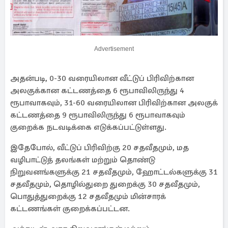
Advertisement
அதன்படி, 0-30 வரையிலான வீட்டுப் பிரிவிற்கான
அலகுக்கான கட்டணத்தை 6 ரூபாவிலிருந்து 4
ரூபாவாகவும், 31-60 வரையிலான பிரிவிற்கான அலகுக்
கட்டணத்தை 9 ரூபாவிலிருந்து 6 ரூபாவாகவும்
குறைக்க நடவடிக்கை எடுக்கப்பட்டுள்ளது.
இதேபோல், வீட்டுப் பிரிவிற்கு 20 சதவீதமும், மத
வழிபாட்டுத் தலங்கள் மற்றும் தொண்டு
நிறுவனங்களுக்கு 21 சதவீதமும், ஹோட்டல்களுக்கு 31
சதவீதமும், தொழில்துறை துறைக்கு 30 சதவீதமும்,
பொதுத்துறைக்கு 12 சதவீதமும் மின்சாரக்
கட்டணங்கள் குறைக்கப்பட்டன.