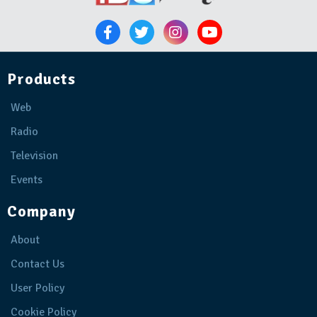
Products
Web
Radio
Television
Events
Company
About
Contact Us
User Policy
Cookie Policy