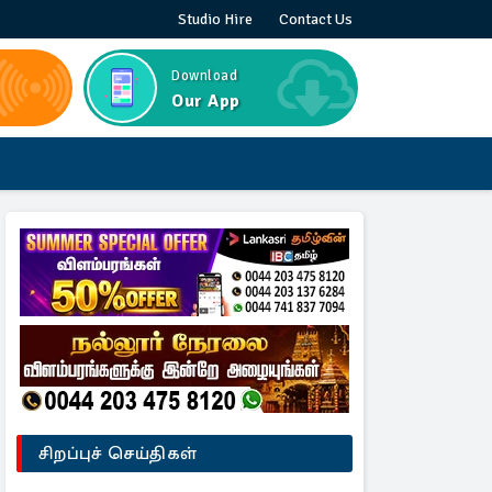
Studio Hire
Contact Us
Download
Our App
சிறப்புச் செய்திகள்