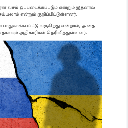
ன் வசம் ஒப்படைக்கப்படும் என்றும் இதனால்
யலாம் என்றும் குறிப்பிட்டுள்ளனர்.
 பாதுகாக்கபப்ட்டு வருகிறது என்றால், அதை
தாகவும் அதிகாரிகள் தெரிவித்துள்ளனர்.