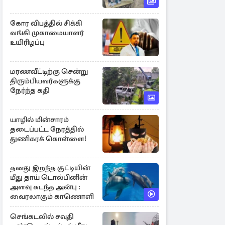
கோர விபத்தில் சிக்கி
வங்கி முகாமையாளர்
உயிரிழப்பு
மரணவீட்டிற்கு சென்று
திரும்பியவர்களுக்கு
நேர்ந்த கதி
யாழில் மின்சாரம்
தடைப்பட்ட நேரத்தில்
துணிகரக் கொள்ளை!
தனது இறந்த குட்டியின்
மீது தாய் டொல்பினின்
அளவு கடந்த அன்பு :
வைரலாகும் காணொளி
செங்கடலில் சவுதி