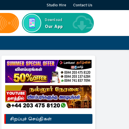
Studio Hire
Contact Us
Download
Our App
சிறப்புச் செய்திகள்