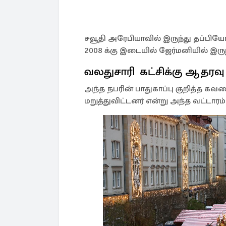
சவூதி அரேபியாவில் இருந்து தப்பிய
2008 க்கு இடையில் ஜேர்மனியில் இருந
வலதுசாரி கட்சிக்கு ஆதரவு
அந்த நபரின் பாதுகாப்பு குறித்த க
மறுத்துவிட்டனர் என்று அந்த வட்டாரம்