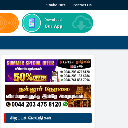
Studio Hire
Contact Us
Download
Our App
சிறப்புச் செய்திகள்