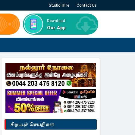
Studio Hire
Contact Us
Download
Our App
சிறப்புச் செய்திகள்