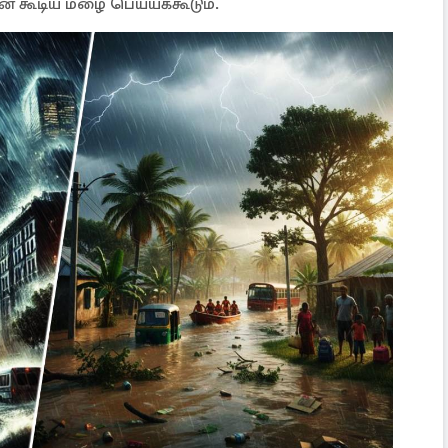
 கூடிய மழை பெய்யக்கூடும்.