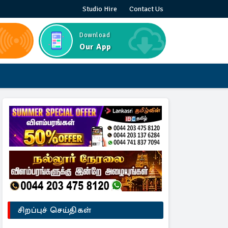
Studio Hire
Contact Us
Download
Our App
சிறப்புச் செய்திகள்