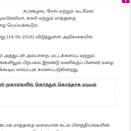
சப்ரகமுவ, மேல் மற்றும் வடமேல்
ுவரெலியா, காலி மற்றும் மாத்தறை
 பெய்யக்கூடும்.
(18-06-2026) விடுத்துள்ள அறிக்கையில்
த்துடன் அம்பாறை, மட்டக்களப்பு மற்றும்
்களிலும் பிற்பகல் இரண்டு மணிக்குப் பின்னர் மழை
கூடிய வாய்ப்புக் காணப்படுகின்றது.
 முகாம்களில் கொத்துக் கொத்தாக மடியும்
 ஊடாக மாத்தறை வரையான கடல் பிராந்தியங்களின்