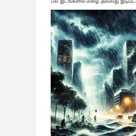
பல இடங்களில் மழை அல்லது இடியுடன்