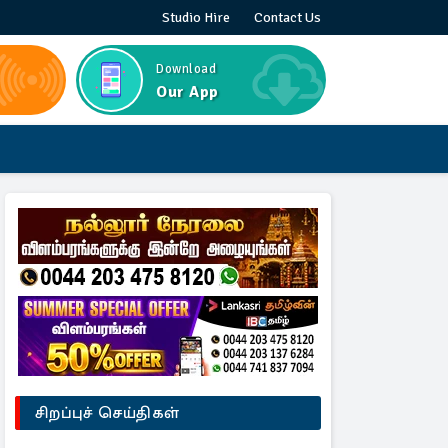
Studio Hire
Contact Us
Download
Our App
சிறப்புச் செய்திகள்