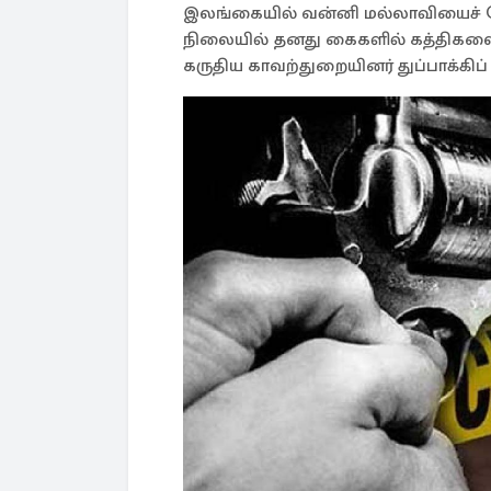
இலங்கையில் வன்னி மல்லாவியைச் சேர
நிலையில் தனது கைகளில் கத்திகள
கருதிய காவற்துறையினர் துப்பாக்கிப்