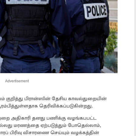
Advertisement
வம் குறித்து பிரான்ஸின் தேசிய காவல்துறையின்
த்துள்ளதாக தெரிவிக்கப்படுகின்றது.
ல்துறை அதிகாரி தனது பணிக்கு வழங்கபபட்ட
 அல்லது மரணத்தை ஏற்படுத்தும் போதெல்லாம்,
் பிரிவு விசாரணை செய்யும் வழக்கத்தின்