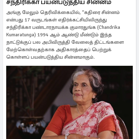
சந்திரிக்கா பயன்படுத்திய சின்னம்
அங்கு மேலும் தெரிவிக்கையில், “கதிரை சின்னம்
என்பது 17 வருடங்கள் எதிர்க்கட்சியிலிருந்து
சந்திரிக்கா பண்டாரநாயக்க குமாரதுங்க (Chandrika
Kumaratunga) 1994 ஆம் ஆண்டு மீண்டும் இந்த
நாட்டுக்குப் பல அபிவிருத்தி வேலைத் திட்டங்களை
மேற்கொள்வதற்காக அதிகாரத்தைப் பெற்றுக்
கொள்ளப் பயன்படுத்திய சின்னமாகும்.