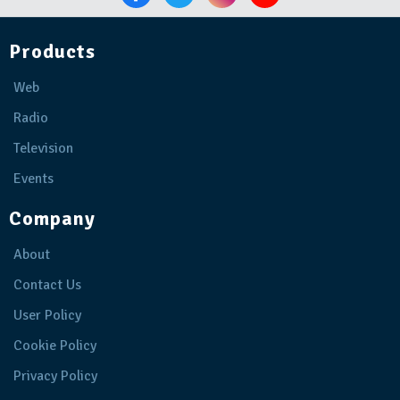
Products
Web
Radio
Television
Events
Company
About
Contact Us
User Policy
Cookie Policy
Privacy Policy