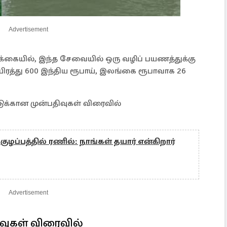
Advertisement
க்கையில், இந்த சேவையில் ஒரு வழிப் பயணத்துக்கு
ரத்து 600 இந்திய ரூபாய், இலங்கை ரூபாவாக 26
்கான முன்பதிவுகள் விரைவில்
குழப்பத்தில் ரணில்: நாங்கள் தயார் என்கிறார்
Advertisement
ிவுகள் விரைவில்