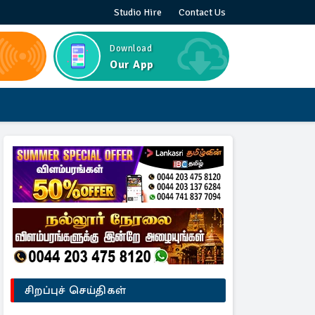
Studio Hire
Contact Us
Download
Our App
சிறப்புச் செய்திகள்