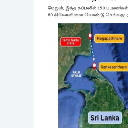
மேலும், இந்த கப்பலில் 150 பயணிகள
60 கிலோவினை கொண்டு செல்லமுடியும் 