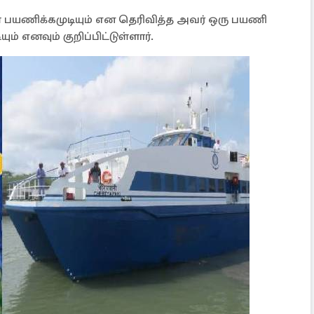
் பயணிக்கமுடியும் என தெரிவித்த அவர் ஒரு பயணி
எனவும் குறிப்பிட்டுள்ளார்.