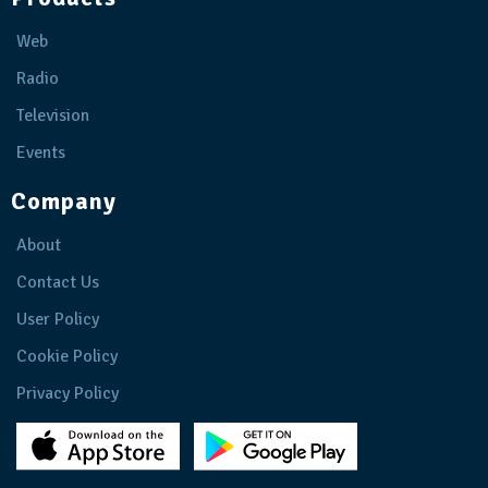
Web
Radio
Television
Events
Company
About
Contact Us
User Policy
Cookie Policy
Privacy Policy