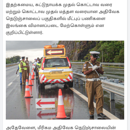
இதற்கமைய, கட்டுநாயக்க முதல் கொட்டாவ வரை
மற்றும் கொட்டாவ முதல் மத்தள வரையான அதிவேக
நெடுஞ்சாலைப் பகுதிகளில் மீட்புப் பணிகளை
இலங்கை விமானப்படை மேற்கொள்ளும் என
குறிப்பிட்டுள்ளார்.
அதேவேளை, மீரிகம அதிவேக நெடுஞ்சாலையின்