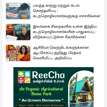
பலத்த காற்று மற்றும் கடல்
கொந்தளிப்பு :
கடற்றொழிலாளர்களுக்கு எச்சரிக்கை!
இலங்கை சிறைகளில் உள்ள இந்திய
கடற்றொழிலாளர்களின் பாதுகாப்பு :
விடுக்கப்பட்டுள்ள கோரிக்கை!
ஆசிரியர் வெற்றிடங்களுக்கான
ஆட்சேர்ப்பு குறித்து பிரதமர்
வெளியிட்ட அறிவிப்பு