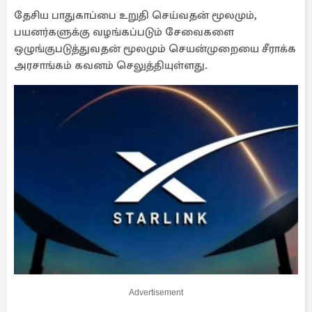
தேசிய பாதுகாப்பை உறுதி செய்வதன் மூலமும்,
பயனர்களுக்கு வழங்கப்படும் சேவைகளை
ஒழுங்குபடுத்துவதன் மூலமும் செயன்முறையை சீராக்க
அரசாங்கம் கவனம் செலுத்தியுள்ளது.
Advertisement