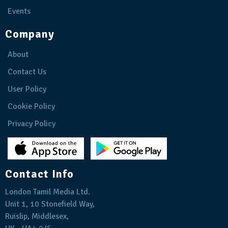
Events
Company
About
Contact Us
User Policy
Cookie Policy
Privacy Policy
Contact Info
London Tamil Media Ltd.
Unit 1, 10 Stonefield Way,
Ruislip, Middlesex,