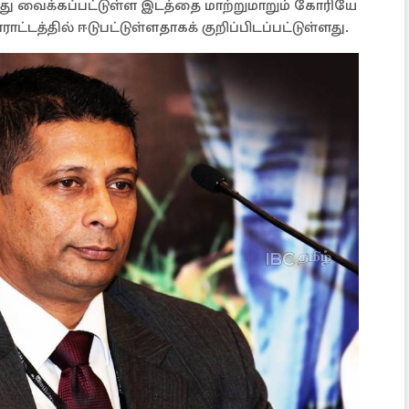
த்து வைக்கப்பட்டுள்ள இடத்தை மாற்றுமாறும் கோரியே
ட்டத்தில் ஈடுபட்டுள்ளதாகக் குறிப்பிடப்பட்டுள்ளது.