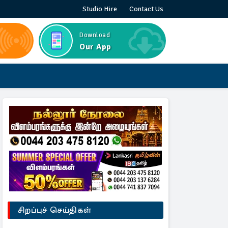
Studio Hire
Contact Us
Download
Our App
சிறப்புச் செய்திகள்