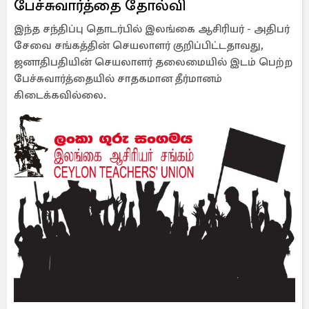
பேச்சுவார்த்தை தோல்வி
இந்த சந்திப்பு தொடர்பில் இலங்கை ஆசிரியர் - அதிபர்
சேவை சங்கத்தின் செயலாளர் குறிப்பிட்டதாவது,
ஜனாதிபதியின் செயலாளர் தலைமையில் இடம் பெற்ற
பேச்சுவார்த்தையில் சாதகமான தீர்மானம்
கிடைக்கவில்லை.