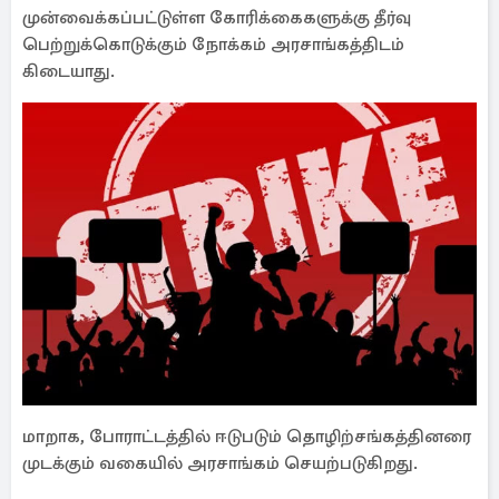
முன்வைக்கப்பட்டுள்ள கோரிக்கைகளுக்கு தீர்வு
பெற்றுக்கொடுக்கும் நோக்கம் அரசாங்கத்திடம்
கிடையாது.
மாறாக, போராட்டத்தில் ஈடுபடும் தொழிற்சங்கத்தினரை
முடக்கும் வகையில் அரசாங்கம் செயற்படுகிறது.