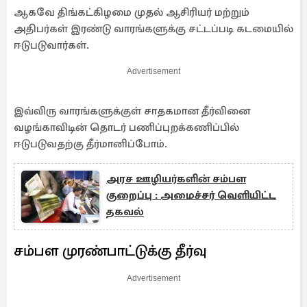
ஆகவே திங்கட்கிழமை முதல் ஆசிரியர் மற்றும்
அதிபர்கள் இரண்டு வாரங்களுக்கு சட்டப்படி கடமையில்
ஈடுபடுவார்கள்.
Advertisement
இவ்விரு வாரங்களுக்குள் சாதகமான தீர்வினை
வழங்காவிடின் தொடர் பணிப்புறக்கணிப்பில்
ஈடுபடுவதற்கு தீர்மானிப்போம்.
அரச ஊழியர்களின் சம்பள
குறைப்பு : அமைச்சர் வெளியிட்ட
தகவல்
சம்பள முரண்பாட்டுக்கு தீர்வு
Advertisement