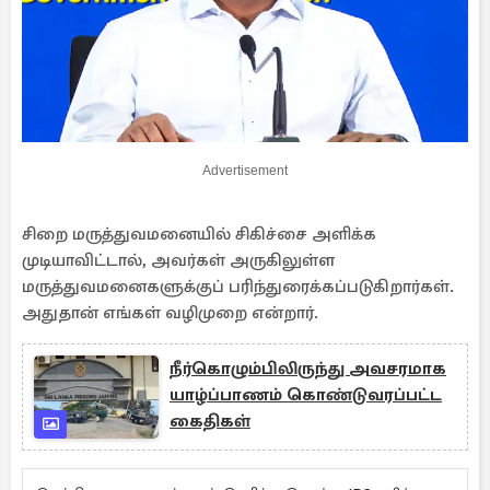
Advertisement
சிறை மருத்துவமனையில் சிகிச்சை அளிக்க
முடியாவிட்டால், அவர்கள் அருகிலுள்ள
மருத்துவமனைகளுக்குப் பரிந்துரைக்கப்படுகிறார்கள்.
அதுதான் எங்கள் வழிமுறை என்றார்.
நீர்கொழும்பிலிருந்து அவசரமாக
யாழ்ப்பாணம் கொண்டுவரப்பட்ட
கைதிகள்