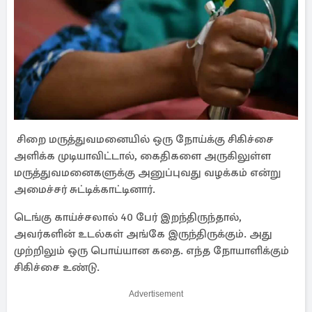
சிறை மருத்துவமனையில் ஒரு நோய்க்கு சிகிச்சை
அளிக்க முடியாவிட்டால், கைதிகளை அருகிலுள்ள
மருத்துவமனைகளுக்கு அனுப்புவது வழக்கம் என்று
அமைச்சர் சுட்டிக்காட்டினார்.
டெங்கு காய்ச்சலால் 40 பேர் இறந்திருந்தால்,
அவர்களின் உடல்கள் அங்கே இருந்திருக்கும். அது
முற்றிலும் ஒரு பொய்யான கதை. எந்த நோயாளிக்கும்
சிகிச்சை உண்டு.
Advertisement